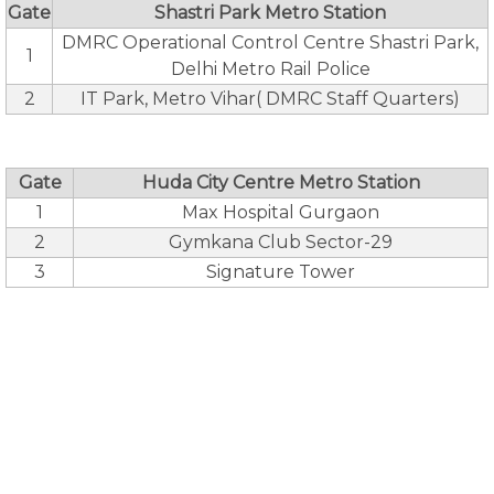
Gate
Shastri Park Metro Station
DMRC Operational Control Centre Shastri Park,
1
Delhi Metro Rail Police
2
IT Park, Metro Vihar( DMRC Staff Quarters)
Gate
Huda City Centre Metro Station
1
Max Hospital Gurgaon
2
Gymkana Club Sector-29
3
Signature Tower