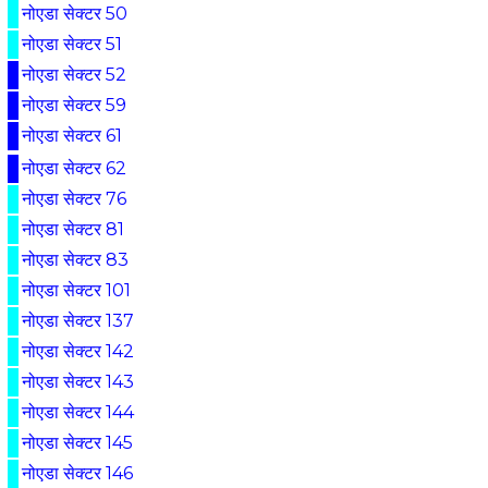
नोएडा सेक्टर 50
नोएडा सेक्टर 51
नोएडा सेक्टर 52
नोएडा सेक्टर 59
नोएडा सेक्टर 61
नोएडा सेक्टर 62
नोएडा सेक्टर 76
नोएडा सेक्टर 81
नोएडा सेक्टर 83
नोएडा सेक्टर 101
नोएडा सेक्टर 137
नोएडा सेक्टर 142
नोएडा सेक्टर 143
नोएडा सेक्टर 144
नोएडा सेक्टर 145
नोएडा सेक्टर 146