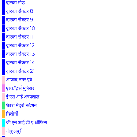
द्वारका मोड़
द्वारका सैक्टर 8
द्वारका सैक्टर 9
द्वारका सैक्टर 10
द्वारका सैक्टर 11
द्वारका सैक्टर 12
द्वारका सैक्टर 13
द्वारका सैक्टर 14
द्वारका सैक्टर 21
आजाद नगर पूर्व
एस्कॉर्ट्स मुजेसर
ई एस आई अस्पताल
घेवरा मेट्रो स्टेशन
घितोर्नी
जी एन आई डी ए ऑफिस
गोकुलपुरी