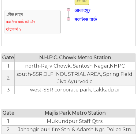
ट्रैन बदलें
आजादपुर
↓पिंक लाइन
मजलिस पार्क
मजलिस पार्क की ओर
प्लेटफार्म 4
Gate
N.H.P.C. Chowk Metro Station
1
north-Rajiv Chowk, Santosh Nagar,NHPC
south-SSR,DLF INDUSTRIAL AREA, Spring Field,
2
Jiva Ayurvedic
3
west-SSR corporate park, Lakkadpur
Gate
Majlis Park Metro Station
1
Mukundpur Staff Qtrs.
2
Jahangir puri fire Stn. & Adarsh Ngr. Police Stn.