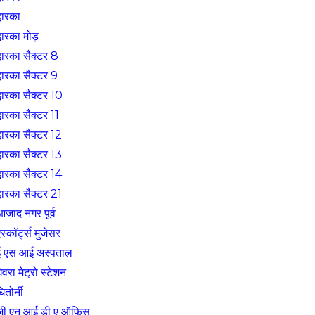
्वारका
्वारका मोड़
्वारका सैक्टर 8
्वारका सैक्टर 9
्वारका सैक्टर 10
्वारका सैक्टर 11
्वारका सैक्टर 12
्वारका सैक्टर 13
्वारका सैक्टर 14
्वारका सैक्टर 21
आजाद नगर पूर्व
स्कॉर्ट्स मुजेसर
ई एस आई अस्पताल
ेवरा मेट्रो स्टेशन
ितोर्नी
जी एन आई डी ए ऑफिस