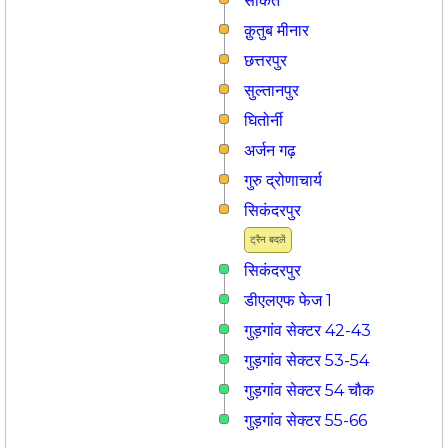
साकेत
क़ुतुब मीनार
छत्तरपुर
सुल्तानपुर
घितोर्नी
अर्जन गढ़
गुरु द्रोणाचार्य
सिकंदरपुर
ट्रैन बदलें
सिकंदरपुर
डीएलएफ फेज 1
गुड़गांव सेक्टर 42-43
गुड़गांव सेक्टर 53-54
गुड़गांव सेक्टर 54 चौक
गुड़गांव सेक्टर 55-66