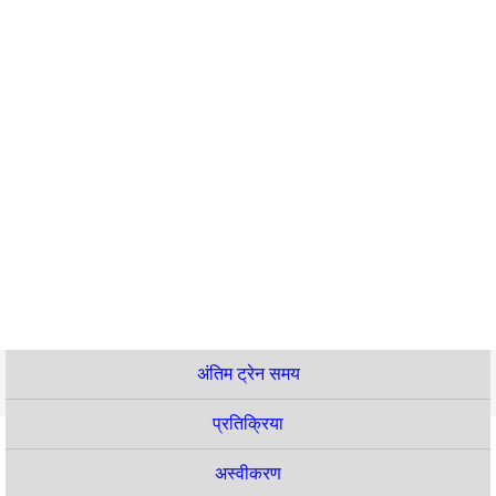
अंतिम ट्रेन समय
प्रतिक्रिया
अस्वीकरण