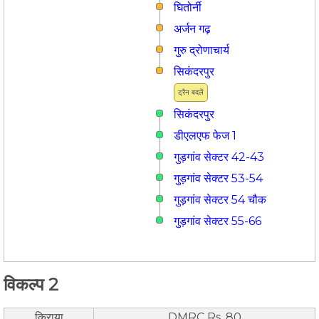
घितोर्नी
अर्जन गढ़
गुरु द्रोणाचार्य
सिकंदरपुर
ट्रैन बदलें
सिकंदरपुर
डीएलएफ फेज 1
गुड़गांव सेक्टर 42-43
गुड़गांव सेक्टर 53-54
गुड़गांव सेक्टर 54 चौक
गुड़गांव सेक्टर 55-66
विकल्प 2
किराया
DMRC Rs. 80