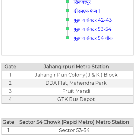
सिकंदरपुर
डीएलएफ फेज 1
गुड़गांव सेक्टर 42-43
गुड़गांव सेक्टर 53-54
गुड़गांव सेक्टर 54 चौक
Gate
Jahangirpuri Metro Station
1
Jahangir Puri Colony( J & K ) Block
2
DDA Flat, Mahendra Park
3
Fruit Mandi
4
GTK Bus Depot
Gate
Sector 54 Chowk (Rapid Metro) Metro Station
1
Sector 53-54