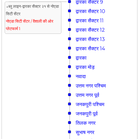
द्वारका सैक्टर 9
↓ब्लू लाइन-द्वारका सैक्टर २१ से नोएडा
द्वारका सैक्टर 10
सिटी सेंटर
द्वारका सैक्टर 11
नोएडा सिटी सेंटर / वैशाली की ओर
प्लेटफार्म 1
द्वारका सैक्टर 12
द्वारका सैक्टर 13
द्वारका सैक्टर 14
द्वारका
द्वारका मोड़
नवादा
उत्तम नगर पश्चिम
उत्तम नगर पूर्व
जनकपुरी पश्चिम
जनकपुरी पूर्व
तिलक नगर
सुभाष नगर