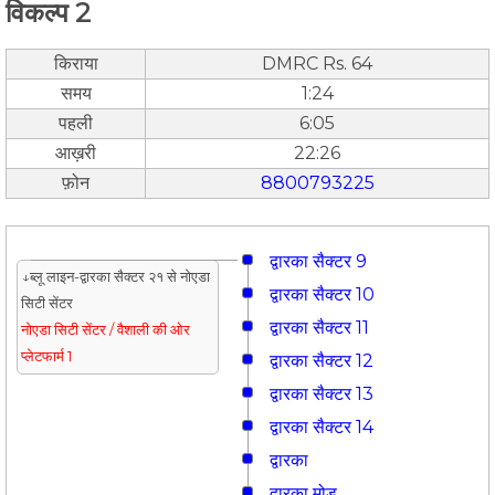
विकल्प 2
किराया
DMRC Rs. 64
समय
1:24
पहली
6:05
आख़री
22:26
फ़ोन
8800793225
द्वारका सैक्टर 9
↓ब्लू लाइन-द्वारका सैक्टर २१ से नोएडा
द्वारका सैक्टर 10
सिटी सेंटर
द्वारका सैक्टर 11
नोएडा सिटी सेंटर / वैशाली की ओर
प्लेटफार्म 1
द्वारका सैक्टर 12
द्वारका सैक्टर 13
द्वारका सैक्टर 14
द्वारका
द्वारका मोड़