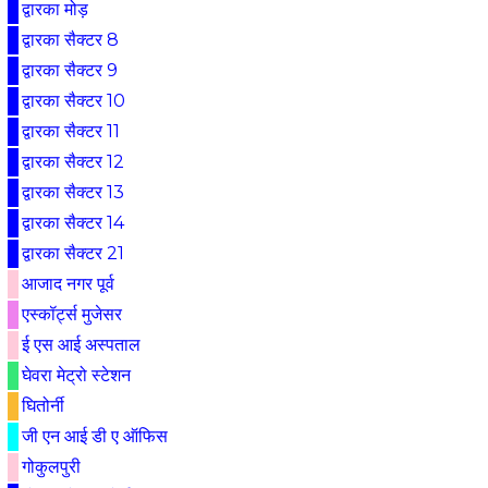
द्वारका मोड़
द्वारका सैक्टर 8
द्वारका सैक्टर 9
द्वारका सैक्टर 10
द्वारका सैक्टर 11
द्वारका सैक्टर 12
द्वारका सैक्टर 13
द्वारका सैक्टर 14
द्वारका सैक्टर 21
आजाद नगर पूर्व
एस्कॉर्ट्स मुजेसर
ई एस आई अस्पताल
घेवरा मेट्रो स्टेशन
घितोर्नी
जी एन आई डी ए ऑफिस
गोकुलपुरी