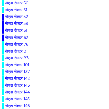
नोएडा सेक्टर 50
नोएडा सेक्टर 51
नोएडा सेक्टर 52
नोएडा सेक्टर 59
नोएडा सेक्टर 61
नोएडा सेक्टर 62
नोएडा सेक्टर 76
नोएडा सेक्टर 81
नोएडा सेक्टर 83
नोएडा सेक्टर 101
नोएडा सेक्टर 137
नोएडा सेक्टर 142
नोएडा सेक्टर 143
नोएडा सेक्टर 144
नोएडा सेक्टर 145
नोएडा सेक्टर 146