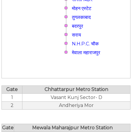
मोहन एस्टेट
तुगलकाबाद
बदरपुर
सराय
N.H.P.C. चौक
मेवाला महाराजपुर
Gate
Chhattarpur Metro Station
1
Vasant Kunj Sector- D
2
Andheriya Mor
Gate
Mewala Maharajpur Metro Station