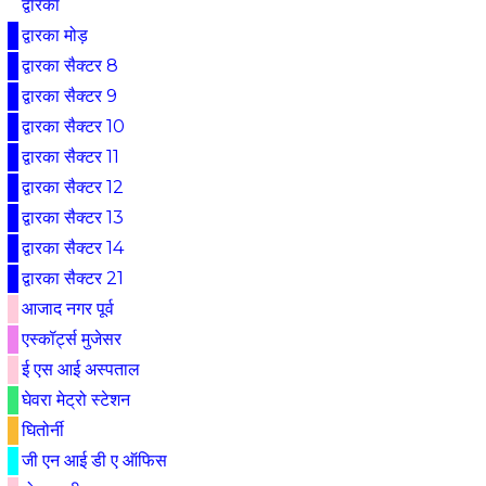
द्वारका
द्वारका मोड़
द्वारका सैक्टर 8
द्वारका सैक्टर 9
द्वारका सैक्टर 10
द्वारका सैक्टर 11
द्वारका सैक्टर 12
द्वारका सैक्टर 13
द्वारका सैक्टर 14
द्वारका सैक्टर 21
आजाद नगर पूर्व
एस्कॉर्ट्स मुजेसर
ई एस आई अस्पताल
घेवरा मेट्रो स्टेशन
घितोर्नी
जी एन आई डी ए ऑफिस