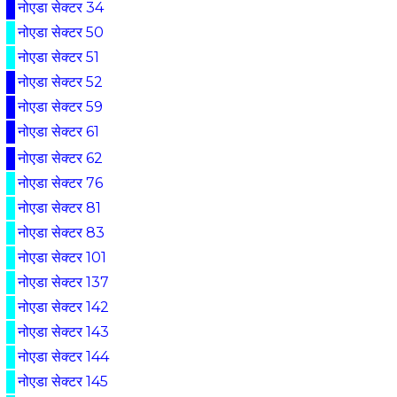
नोएडा सेक्टर 34
नोएडा सेक्टर 50
नोएडा सेक्टर 51
नोएडा सेक्टर 52
नोएडा सेक्टर 59
नोएडा सेक्टर 61
नोएडा सेक्टर 62
नोएडा सेक्टर 76
नोएडा सेक्टर 81
नोएडा सेक्टर 83
नोएडा सेक्टर 101
नोएडा सेक्टर 137
नोएडा सेक्टर 142
नोएडा सेक्टर 143
नोएडा सेक्टर 144
नोएडा सेक्टर 145