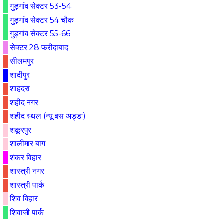
गुड़गांव सेक्टर 53-54
गुड़गांव सेक्टर 54 चौक
गुड़गांव सेक्टर 55-66
सेक्टर 28 फरीदाबाद
सीलमपुर
शादीपुर
शाहदरा
शहीद नगर
शहीद स्थल (न्यू बस अड्डा)
शकूरपुर
शालीमार बाग
शंकर विहार
शास्त्री नगर
शास्त्री पार्क
शिव विहार
शिवाजी पार्क