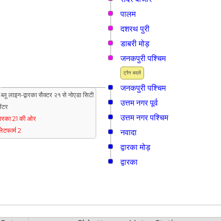
पालम
दशरथ पुरी
डाबरी मोड़
जनकपुरी पश्चिम
ट्रैन बदलें
जनकपुरी पश्चिम
ब्लू लाइन-द्वारका सैक्टर २१ से नोएडा सिटी
उत्तम नगर पूर्व
ेंटर
उत्तम नगर पश्चिम
्वारका 21 की ओर
्लेटफार्म 2
नवादा
द्वारका मोड़
द्वारका