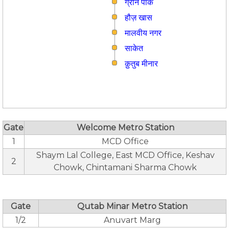
ग्रीन पार्क
हौज़ खास
मालवीय नगर
साकेत
क़ुतुब मीनार
Gate
Welcome Metro Station
1
MCD Office
Shaym Lal College, East MCD Office, Keshav
2
Chowk, Chintamani Sharma Chowk
Gate
Qutab Minar Metro Station
1/2
Anuvart Marg