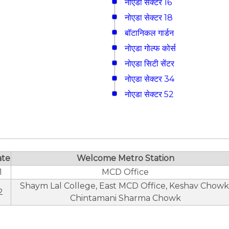
नोएडा सेक्टर 16
नोएडा सेक्टर 18
बॉटानिकल गार्डन
नोएडा गोल्फ कोर्स
नोएडा सिटी सेंटर
नोएडा सेक्टर 34
नोएडा सेक्टर 52
ate
Welcome Metro Station
1
MCD Office
Shaym Lal College, East MCD Office, Keshav Chowk
2
Chintamani Sharma Chowk