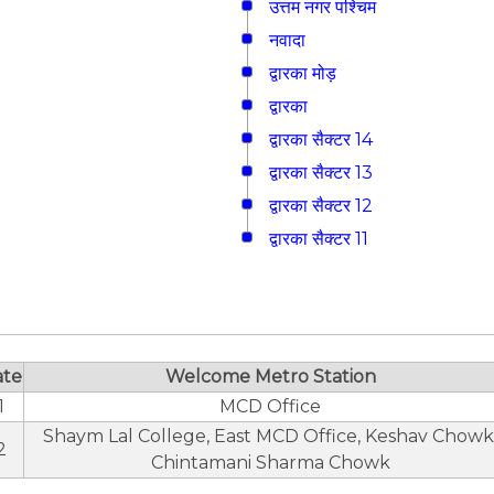
उत्तम नगर पश्चिम
नवादा
द्वारका मोड़
द्वारका
द्वारका सैक्टर 14
द्वारका सैक्टर 13
द्वारका सैक्टर 12
द्वारका सैक्टर 11
ate
Welcome Metro Station
1
MCD Office
Shaym Lal College, East MCD Office, Keshav Chowk
2
Chintamani Sharma Chowk