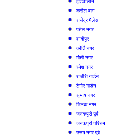
झंडेवालान
करौल बाग
राजेंद्र पैलेस
पटेल नगर
शादीपुर
कीर्ति नगर
मोती नगर
रमेश नगर
राजौरी गार्डन
टैगोर गार्डन
सुभाष नगर
तिलक नगर
जनकपुरी पूर्व
जनकपुरी पश्चिम
उत्तम नगर पूर्व