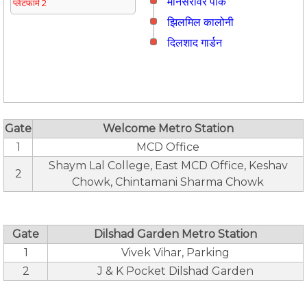
मानसरोवर पार्क
प्लेटफार्म 2
झिलमिल कालोनी
दिलशाद गार्डन
Gate
Welcome Metro Station
1
MCD Office
Shaym Lal College, East MCD Office, Keshav
2
Chowk, Chintamani Sharma Chowk
Gate
Dilshad Garden Metro Station
1
Vivek Vihar, Parking
2
J & K Pocket Dilshad Garden