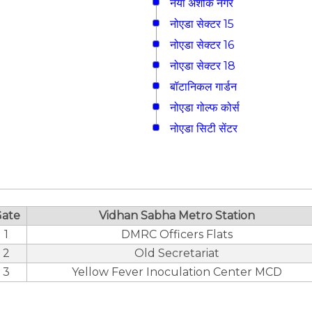
नया अशोक नगर
नोएडा सेक्टर 15
नोएडा सेक्टर 16
नोएडा सेक्टर 18
बॉटानिकल गार्डन
नोएडा गोल्फ कोर्स
नोएडा सिटी सेंटर
ate
Vidhan Sabha Metro Station
1
DMRC Officers Flats
2
Old Secretariat
3
Yellow Fever Inoculation Center MCD