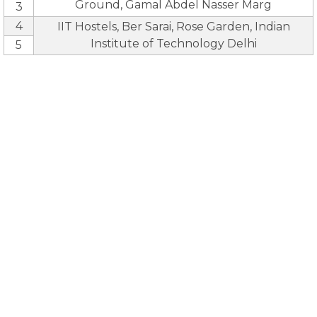
Ground, Gamal Abdel Nasser Marg
3
4
IIT Hostels, Ber Sarai, Rose Garden, Indian
Institute of Technology Delhi
5