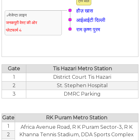
ट्रैन बदलें
हौज़ खास
↓मेजेन्टा लाइन
आईआईटी दिल्ली
जनकपुरी वेस्ट की ओर
राम कृष्ण पुरम
प्लेटफार्म 4
Gate
Tis Hazari Metro Station
1
District Court Tis Hazari
2
St. Stephen Hospital
3
DMRC Parking
Gate
RK Puram Metro Station
1
Africa Avenue Road, R K Puram Sector-3, R K
2
Khanna Tennis Stadium, DDA Sports Complex