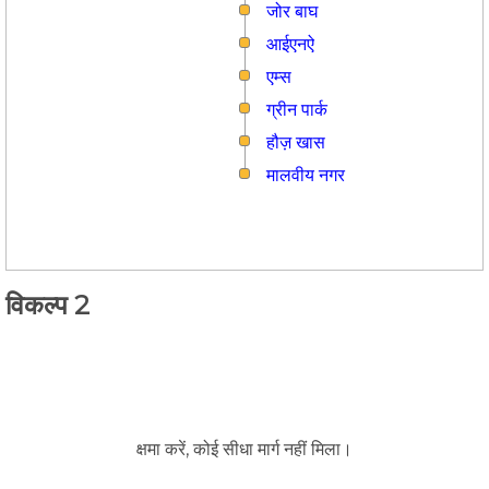
जोर बाघ
आईएनऐ
एम्स
ग्रीन पार्क
हौज़ खास
मालवीय नगर
विकल्प 2
क्षमा करें, कोई सीधा मार्ग नहीं मिला।