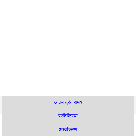
अंतिम ट्रेन समय
प्रतिक्रिया
अस्वीकरण