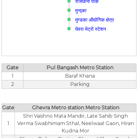
राजधानी पार्क
मुन्द्का
मुण्डका औद्योगिक क्षेत्र
घेवरा मेट्रो स्टेशन
Gate
Pul Bangash Metro Station
1
Baraf Khana
2
Parking
Gate
Ghevra Metro station Metro Station
Shri Vaishno Mata Mandir, Late Sahib Singh
1
Verma Swabhimam Sthal, Neelwaal Gaon, Hiran
Kudna Mor