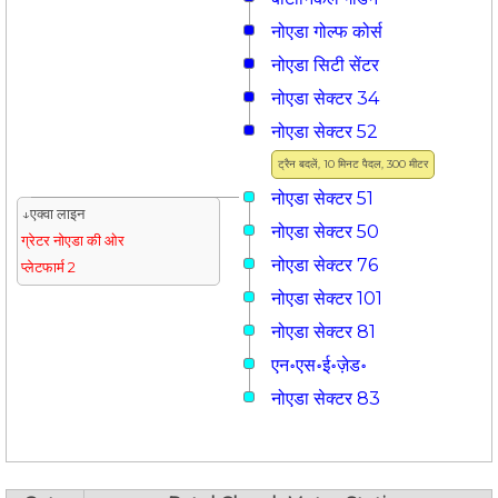
नोएडा गोल्फ कोर्स
नोएडा सिटी सेंटर
नोएडा सेक्टर 34
नोएडा सेक्टर 52
ट्रैन बदलें, 10 मिनट पैदल, 300 मीटर
नोएडा सेक्टर 51
↓एक्वा लाइन
नोएडा सेक्टर 50
ग्रेटर नोएडा की ओर
नोएडा सेक्टर 76
प्लेटफार्म 2
नोएडा सेक्टर 101
नोएडा सेक्टर 81
एन॰एस॰ई॰ज़ेड॰
नोएडा सेक्टर 83