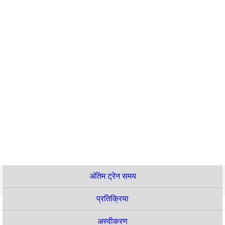
अंतिम ट्रेन समय
प्रतिक्रिया
अस्वीकरण