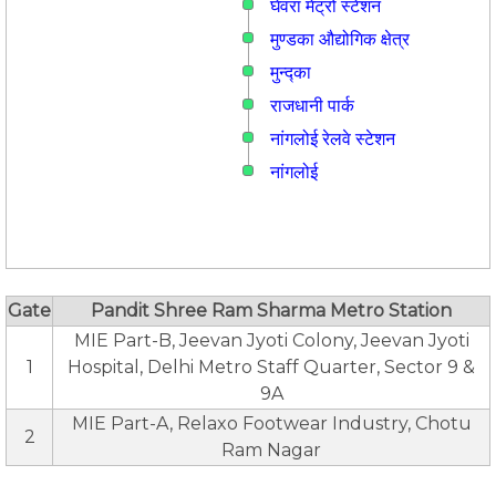
घेवरा मेट्रो स्टेशन
मुण्डका औद्योगिक क्षेत्र
मुन्द्का
राजधानी पार्क
नांगलोई रेलवे स्टेशन
नांगलोई
Gate
Pandit Shree Ram Sharma Metro Station
MIE Part-B, Jeevan Jyoti Colony, Jeevan Jyoti
1
Hospital, Delhi Metro Staff Quarter, Sector 9 &
9A
MIE Part-A, Relaxo Footwear Industry, Chotu
2
Ram Nagar