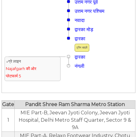
उत्तम नगर पूर्व
उत्तम नगर पश्चिम
नवादा
द्वारका मोड़
द्वारका
ट्रैन बदलें
द्वारका
↓ग्रे लाइन
नंगली
Najafgarh की ओर
प्लेटफार्म 5
Gate
Pandit Shree Ram Sharma Metro Station
MIE Part-B, Jeevan Jyoti Colony, Jeevan Jyoti
1
Hospital, Delhi Metro Staff Quarter, Sector 9 &
9A
MIE Part-A, Relaxo Footwear Industry, Chotu