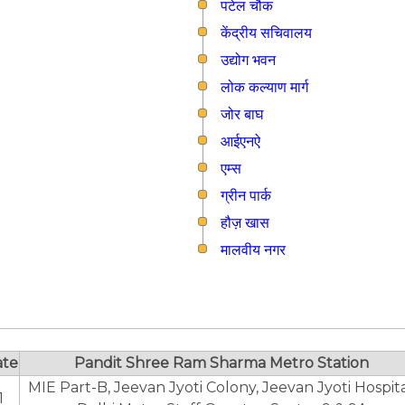
पटेल चौक
केंद्रीय सचिवालय
उद्योग भवन
लोक कल्याण मार्ग
जोर बाघ
आईएनऐ
एम्स
ग्रीन पार्क
हौज़ खास
मालवीय नगर
ate
Pandit Shree Ram Sharma Metro Station
MIE Part-B, Jeevan Jyoti Colony, Jeevan Jyoti Hospita
1