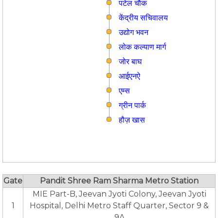
पटेल चौक
केंद्रीय सचिवालय
उद्योग भवन
लोक कल्याण मार्ग
जोर बाघ
आईएनऐ
एम्स
ग्रीन पार्क
हौज़ खास
Gate
Pandit Shree Ram Sharma Metro Station
MIE Part-B, Jeevan Jyoti Colony, Jeevan Jyoti
1
Hospital, Delhi Metro Staff Quarter, Sector 9 &
9A