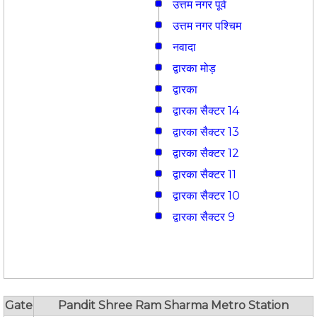
उत्तम नगर पूर्व
उत्तम नगर पश्चिम
नवादा
द्वारका मोड़
द्वारका
द्वारका सैक्टर 14
द्वारका सैक्टर 13
द्वारका सैक्टर 12
द्वारका सैक्टर 11
द्वारका सैक्टर 10
द्वारका सैक्टर 9
Gate
Pandit Shree Ram Sharma Metro Station