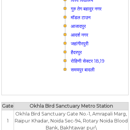
विश्व विद्यालय
गुरु तेग बहादुर नगर
मॉडल टाउन
आजादपुर
आदर्श नगर
जहांगीरपुरी
हैदरपुर
रोहिणी सेक्टर 18,19
समयपुर बादली
Gate
Okhla Bird Sanctuary Metro Station
Okhla Bird Sanctuary Gate No.-1, Amrapali Marg,
1
Raipur Khadar, Noida Sec-94, Rotary Noida Blood
Bank, Bakhtawar pur\