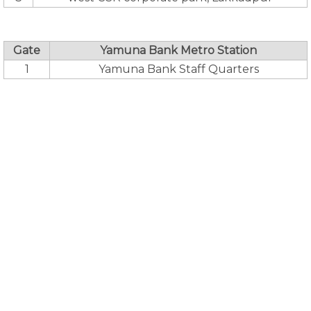
Gate
Yamuna Bank Metro Station
1
Yamuna Bank Staff Quarters