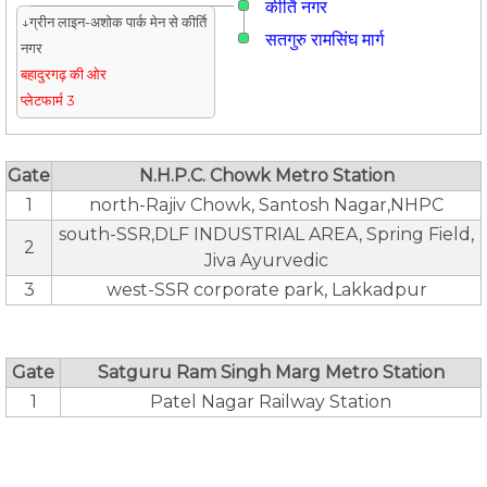
कीर्ति नगर
↓ग्रीन लाइन-अशोक पार्क मेन से कीर्ति
सतगुरु रामसिंघ मार्ग
नगर
बहादुरगढ़ की ओर
प्लेटफार्म 3
Gate
N.H.P.C. Chowk Metro Station
1
north-Rajiv Chowk, Santosh Nagar,NHPC
south-SSR,DLF INDUSTRIAL AREA, Spring Field,
2
Jiva Ayurvedic
3
west-SSR corporate park, Lakkadpur
Gate
Satguru Ram Singh Marg Metro Station
1
Patel Nagar Railway Station