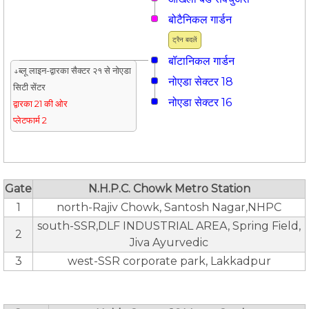
बोटैनिकल गार्डन
ट्रैन बदलें
बॉटानिकल गार्डन
↓ब्लू लाइन-द्वारका सैक्टर २१ से नोएडा
नोएडा सेक्टर 18
सिटी सेंटर
नोएडा सेक्टर 16
द्वारका 21 की ओर
प्लेटफार्म 2
Gate
N.H.P.C. Chowk Metro Station
1
north-Rajiv Chowk, Santosh Nagar,NHPC
south-SSR,DLF INDUSTRIAL AREA, Spring Field,
2
Jiva Ayurvedic
3
west-SSR corporate park, Lakkadpur