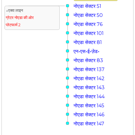
नोएडा सेक्टर 51
↓एक्वा लाइन
नोएडा सेक्टर 50
ग्रेटर नोएडा की ओर
नोएडा सेक्टर 76
प्लेटफार्म 2
नोएडा सेक्टर 101
नोएडा सेक्टर 81
एन॰एस॰ई॰ज़ेड॰
नोएडा सेक्टर 83
नोएडा सेक्टर 137
नोएडा सेक्टर 142
नोएडा सेक्टर 143
नोएडा सेक्टर 144
नोएडा सेक्टर 145
नोएडा सेक्टर 146
नोएडा सेक्टर 147