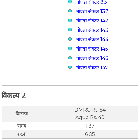
नोएडा सेक्टर 83
नोएडा सेक्टर 137
नोएडा सेक्टर 142
नोएडा सेक्टर 143
नोएडा सेक्टर 144
नोएडा सेक्टर 145
नोएडा सेक्टर 146
नोएडा सेक्टर 147
विकल्प 2
DMRC Rs. 54
किराया
Aqua Rs. 40
समय
1:37
पहली
6:05