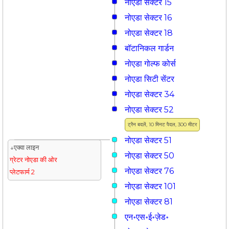
नोएडा सेक्टर 15
नोएडा सेक्टर 16
नोएडा सेक्टर 18
बॉटानिकल गार्डन
नोएडा गोल्फ कोर्स
नोएडा सिटी सेंटर
नोएडा सेक्टर 34
नोएडा सेक्टर 52
ट्रैन बदलें, 10 मिनट पैदल, 300 मीटर
नोएडा सेक्टर 51
↓एक्वा लाइन
नोएडा सेक्टर 50
ग्रेटर नोएडा की ओर
नोएडा सेक्टर 76
प्लेटफार्म 2
नोएडा सेक्टर 101
नोएडा सेक्टर 81
एन॰एस॰ई॰ज़ेड॰