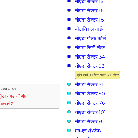
नोएडा सेक्टर 15
नोएडा सेक्टर 16
नोएडा सेक्टर 18
बॉटानिकल गार्डन
नोएडा गोल्फ कोर्स
नोएडा सिटी सेंटर
नोएडा सेक्टर 34
नोएडा सेक्टर 52
ट्रैन बदलें, 10 मिनट पैदल, 300 मीटर
नोएडा सेक्टर 51
एक्वा लाइन
नोएडा सेक्टर 50
्रेटर नोएडा की ओर
नोएडा सेक्टर 76
्लेटफार्म 2
नोएडा सेक्टर 101
नोएडा सेक्टर 81
एन॰एस॰ई॰ज़ेड॰