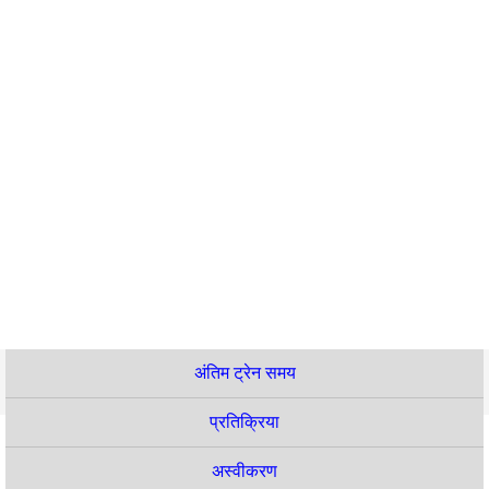
अंतिम ट्रेन समय
प्रतिक्रिया
अस्वीकरण