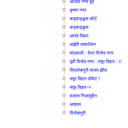
आजाद नगर पूर्व
कृष्णा नगर
कड़कड़डूमा कोर्ट
कड़कड़डूमा
आनंद विहार
आईपी एक्सटेंशन
मांडवाली - वेस्ट विनोद नगर
पूर्वी विनोद नगर - मयूर विहार - II
त्रिलोकपुरी संजय झील
मयूर विहार पॉकेट 1
मयूर विहार-१
हज़रत निज़ामुद्दीन
आश्रम
विनोबापुरी