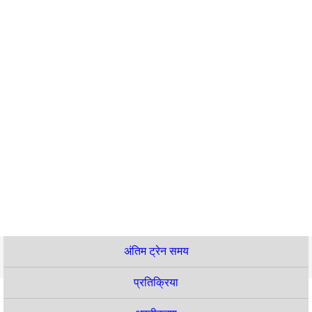
अंतिम ट्रेन समय
प्रतिक्रिया