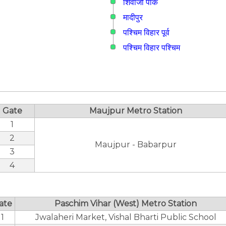
शिवाजी पार्क
मादीपुर
पश्चिम विहार पूर्व
पश्चिम विहार पश्चिम
Gate
Maujpur Metro Station
1
2
Maujpur - Babarpur
3
4
ate
Paschim Vihar (West) Metro Station
1
Jwalaheri Market, Vishal Bharti Public School