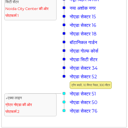
सिटी सेंटर
नया अशोक नगर
Noida City Center की ओर
प्लेटफार्म 1
नोएडा सेक्टर 15
नोएडा सेक्टर 16
नोएडा सेक्टर 18
बॉटानिकल गार्डन
नोएडा गोल्फ कोर्स
नोएडा सिटी सेंटर
नोएडा सेक्टर 34
नोएडा सेक्टर 52
ट्रैन बदलें, 10 मिनट पैदल, 300 मीटर
नोएडा सेक्टर 51
↓एक्वा लाइन
नोएडा सेक्टर 50
ग्रेटर नोएडा की ओर
नोएडा सेक्टर 76
प्लेटफार्म 2