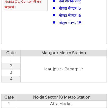
नया अशोक नगर
Noida City Center की ओर
प्लेटफार्म 1
नोएडा सेक्टर 15
नोएडा सेक्टर 16
नोएडा सेक्टर 18
Gate
Maujpur Metro Station
1
2
Maujpur - Babarpur
3
4
Gate
Noida Sector 18 Metro Station
1
Atta Market