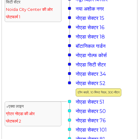
सिटी सेंटर
नया अशोक नगर
Noida City Center की ओर
प्लेटफार्म 1
नोएडा सेक्टर 15
नोएडा सेक्टर 16
नोएडा सेक्टर 18
बॉटानिकल गार्डन
नोएडा गोल्फ कोर्स
नोएडा सिटी सेंटर
नोएडा सेक्टर 34
नोएडा सेक्टर 52
ट्रैन बदलें, 10 मिनट पैदल, 300 मीटर
नोएडा सेक्टर 51
↓एक्वा लाइन
नोएडा सेक्टर 50
ग्रेटर नोएडा की ओर
नोएडा सेक्टर 76
प्लेटफार्म 2
नोएडा सेक्टर 101