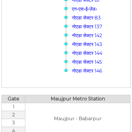
नोएडा सेक्टर 81
एन॰एस॰ई॰ज़ेड॰
नोएडा सेक्टर 83
नोएडा सेक्टर 137
नोएडा सेक्टर 142
नोएडा सेक्टर 143
नोएडा सेक्टर 144
नोएडा सेक्टर 145
नोएडा सेक्टर 146
Gate
Maujpur Metro Station
1
2
Maujpur - Babarpur
3
4