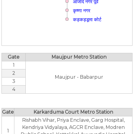
आजाद नगर पूर्व
कृष्णा नगर
कड़कड़डूमा कोर्ट
Gate
Maujpur Metro Station
1
2
Maujpur - Babarpur
3
4
Gate
Karkarduma Court Metro Station
Rishabh Vihar, Priya Enclave, Garg Hospital,
Kendriya Vidyalaya, AGCR Enclave, Modren
1