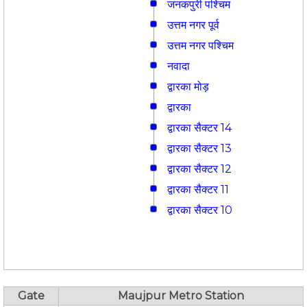
जनकपुरी पश्चिम
उत्तम नगर पूर्व
उत्तम नगर पश्चिम
नवादा
द्वारका मोड़
द्वारका
द्वारका सैक्टर 14
द्वारका सैक्टर 13
द्वारका सैक्टर 12
द्वारका सैक्टर 11
द्वारका सैक्टर 10
Gate
Maujpur Metro Station