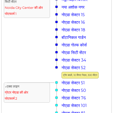
सिटी सेंटर
नया अशोक नगर
Noida City Center की ओर
प्लेटफार्म 1
नोएडा सेक्टर 15
नोएडा सेक्टर 16
नोएडा सेक्टर 18
बॉटानिकल गार्डन
नोएडा गोल्फ कोर्स
नोएडा सिटी सेंटर
नोएडा सेक्टर 34
नोएडा सेक्टर 52
ट्रैन बदलें, 10 मिनट पैदल, 300 मीटर
नोएडा सेक्टर 51
↓एक्वा लाइन
नोएडा सेक्टर 50
ग्रेटर नोएडा की ओर
नोएडा सेक्टर 76
प्लेटफार्म 2
नोएडा सेक्टर 101