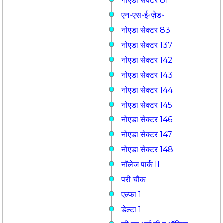
नोएडा सेक्टर 81
एन॰एस॰ई॰ज़ेड॰
नोएडा सेक्टर 83
नोएडा सेक्टर 137
नोएडा सेक्टर 142
नोएडा सेक्टर 143
नोएडा सेक्टर 144
नोएडा सेक्टर 145
नोएडा सेक्टर 146
नोएडा सेक्टर 147
नोएडा सेक्टर 148
नॉलेज पार्क II
परी चौक
एल्फा 1
डेल्टा 1