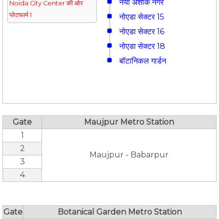
नया अशोक नगर
Noida City Center की ओर
प्लेटफार्म 1
नोएडा सेक्टर 15
नोएडा सेक्टर 16
नोएडा सेक्टर 18
बॉटानिकल गार्डन
Gate
Maujpur Metro Station
1
2
Maujpur - Babarpur
3
4
Gate
Botanical Garden Metro Station