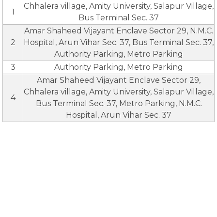
Chhalera village, Amity University, Salapur Village,
1
Bus Terminal Sec. 37
Amar Shaheed Vijayant Enclave Sector 29, N.M.C.
2
Hospital, Arun Vihar Sec. 37, Bus Terminal Sec. 37,
Authority Parking, Metro Parking
3
Authority Parking, Metro Parking
Amar Shaheed Vijayant Enclave Sector 29,
Chhalera village, Amity University, Salapur Village,
4
Bus Terminal Sec. 37, Metro Parking, N.M.C.
Hospital, Arun Vihar Sec. 37