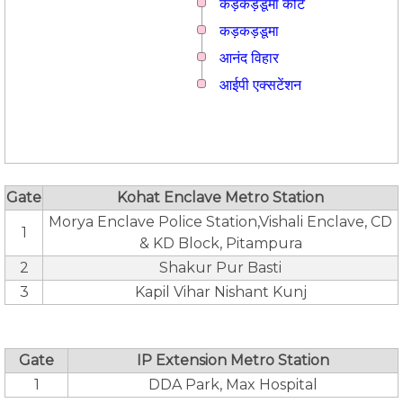
कड़कड़डूमा कोर्ट
कड़कड़डूमा
आनंद विहार
आईपी एक्सटेंशन
Gate
Kohat Enclave Metro Station
Morya Enclave Police Station,Vishali Enclave, CD
1
& KD Block, Pitampura
2
Shakur Pur Basti
3
Kapil Vihar Nishant Kunj
Gate
IP Extension Metro Station
1
DDA Park, Max Hospital