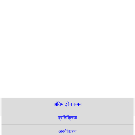
अंतिम ट्रेन समय
प्रतिक्रिया
अस्वीकरण