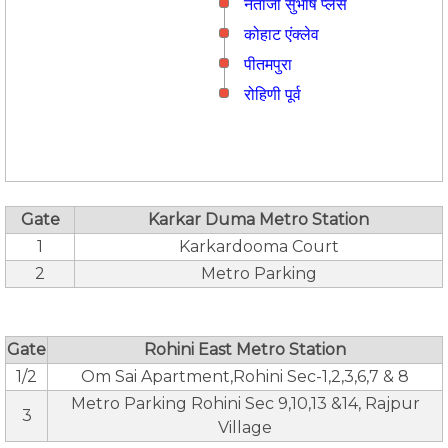
नेताजी सुभाष प्लेस
कोहाट एंक्लेव
पीतमपुरा
रोहिणी पूर्व
Gate
Karkar Duma Metro Station
1
Karkardooma Court
2
Metro Parking
Gate
Rohini East Metro Station
1/2
Om Sai Apartment,Rohini Sec-1,2,3,6,7 & 8
Metro Parking Rohini Sec 9,10,13 &14, Rajpur
3
Village