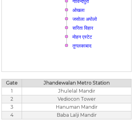
गोविन्दपुरी
ओखला
जसोला अपोलो
सरिता विहार
मोहन एस्टेट
तुगलकाबाद
Gate
Jhandewalan Metro Station
1
Jhulelal Mandir
2
Vediocon Tower
3
Hanuman Mandir
4
Baba Lalji Mandir