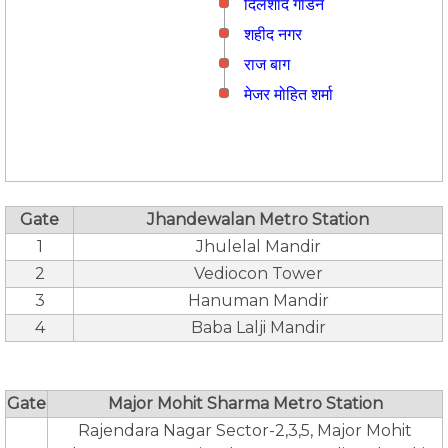
दिलशाद गार्डन
शहीद नगर
राज बाग
मे‌‌जर मोहित शर्मा
Gate
Jhandewalan Metro Station
1
Jhulelal Mandir
2
Vediocon Tower
3
Hanuman Mandir
4
Baba Lalji Mandir
Gate
Major Mohit Sharma Metro Station
Rajendara Nagar Sector-2,3,5, Major Mohit