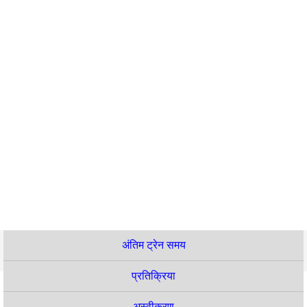
अंतिम ट्रेन समय
प्रतिक्रिया
अस्वीकरण